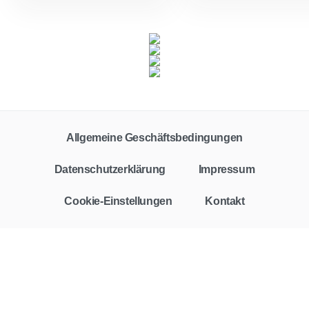
Allgemeine Geschäftsbedingungen
Datenschutzerklärung
Impressum
Cookie-Einstellungen
Kontakt