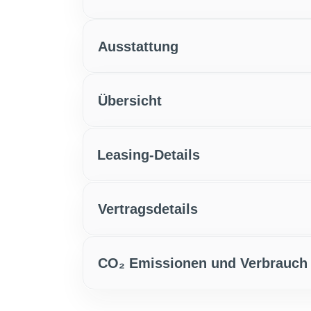
Ausstattung
Übersicht
Leasing-Details
Vertragsdetails
CO₂ Emissionen und Verbrauch