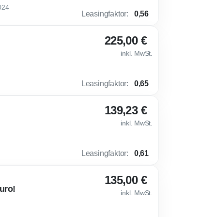
024
Leasingfaktor
:
0,56
225,00 €
inkl. MwSt.
Leasingfaktor
:
0,65
139,23 €
inkl. MwSt.
Leasingfaktor
:
0,61
135,00 €
uro!
inkl. MwSt.