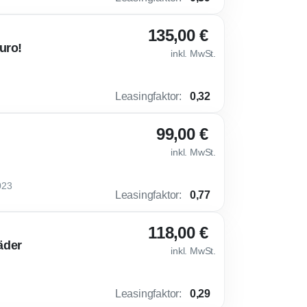
135,00 €
uro!
inkl. MwSt.
Leasingfaktor
:
0,32
99,00 €
inkl. MwSt.
023
Leasingfaktor
:
0,77
118,00 €
äder
inkl. MwSt.
Leasingfaktor
:
0,29