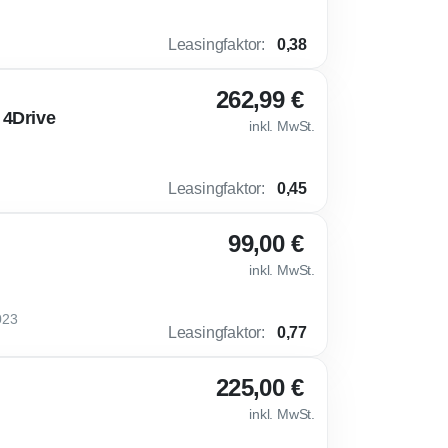
Leasingfaktor
:
0,38
262,99 €
 4Drive
inkl. MwSt.
Leasingfaktor
:
0,45
99,00 €
inkl. MwSt.
023
Leasingfaktor
:
0,77
225,00 €
inkl. MwSt.