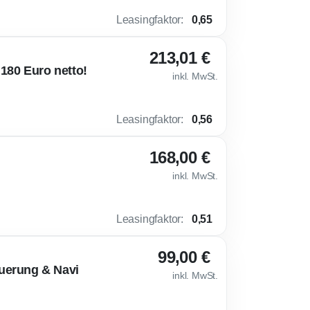
Leasingfaktor
:
0,65
213,01 €
180 Euro netto!
inkl. MwSt.
Leasingfaktor
:
0,56
168,00 €
inkl. MwSt.
Leasingfaktor
:
0,51
99,00 €
uerung & Navi
inkl. MwSt.