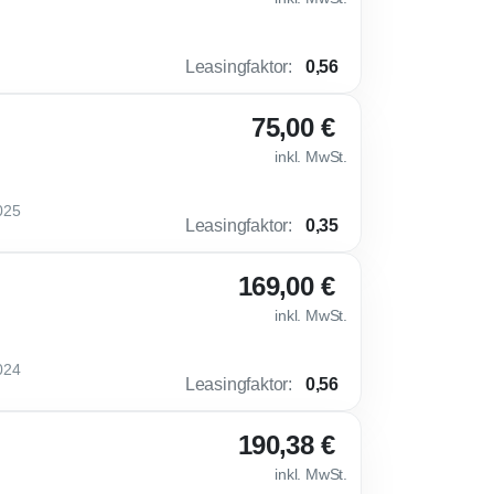
Leasingfaktor
:
0,56
75,00 €
inkl. MwSt.
025
Leasingfaktor
:
0,35
169,00 €
inkl. MwSt.
024
Leasingfaktor
:
0,56
190,38 €
inkl. MwSt.