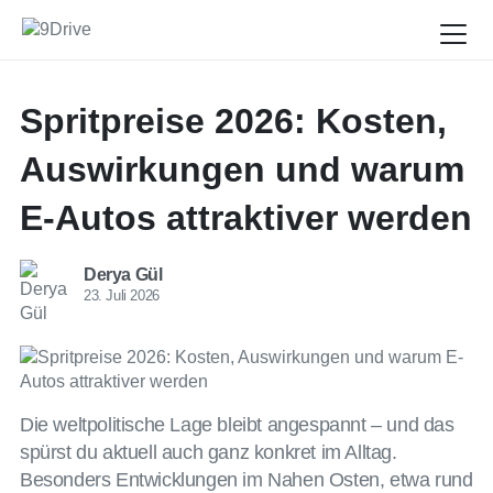
Spritpreise 2026: Kosten,
Auswirkungen und warum
E-Autos attraktiver werden
Derya Gül
23. Juli 2026
Die weltpolitische Lage bleibt angespannt – und das
spürst du aktuell auch ganz konkret im Alltag.
Besonders Entwicklungen im Nahen Osten, etwa rund