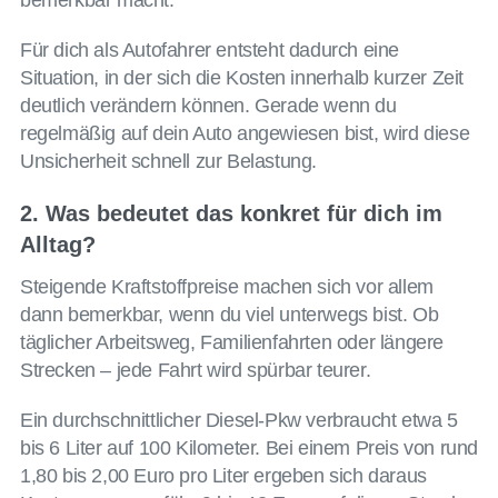
bemerkbar macht.
Für dich als Autofahrer entsteht dadurch eine
Situation, in der sich die Kosten innerhalb kurzer Zeit
deutlich verändern können. Gerade wenn du
regelmäßig auf dein Auto angewiesen bist, wird diese
Unsicherheit schnell zur Belastung.
2. Was bedeutet das konkret für dich im
Alltag?
Steigende Kraftstoffpreise machen sich vor allem
dann bemerkbar, wenn du viel unterwegs bist. Ob
täglicher Arbeitsweg, Familienfahrten oder längere
Strecken – jede Fahrt wird spürbar teurer.
Ein durchschnittlicher Diesel-Pkw verbraucht etwa 5
bis 6 Liter auf 100 Kilometer. Bei einem Preis von rund
1,80 bis 2,00 Euro pro Liter ergeben sich daraus