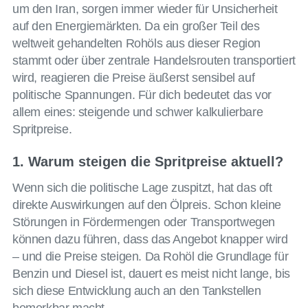
um den Iran, sorgen immer wieder für Unsicherheit
auf den Energiemärkten. Da ein großer Teil des
weltweit gehandelten Rohöls aus dieser Region
stammt oder über zentrale Handelsrouten transportiert
wird, reagieren die Preise äußerst sensibel auf
politische Spannungen. Für dich bedeutet das vor
allem eines: steigende und schwer kalkulierbare
Spritpreise.
1. Warum steigen die Spritpreise aktuell?
Wenn sich die politische Lage zuspitzt, hat das oft
direkte Auswirkungen auf den Ölpreis. Schon kleine
Störungen in Fördermengen oder Transportwegen
können dazu führen, dass das Angebot knapper wird
– und die Preise steigen. Da Rohöl die Grundlage für
Benzin und Diesel ist, dauert es meist nicht lange, bis
sich diese Entwicklung auch an den Tankstellen