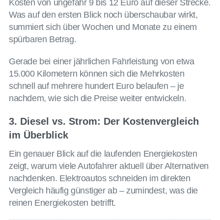
Kosten von ungefähr 9 bis 12 Euro auf dieser Strecke.
Was auf den ersten Blick noch überschaubar wirkt,
summiert sich über Wochen und Monate zu einem
spürbaren Betrag.
Gerade bei einer jährlichen Fahrleistung von etwa
15.000 Kilometern können sich die Mehrkosten
schnell auf mehrere hundert Euro belaufen – je
nachdem, wie sich die Preise weiter entwickeln.
3. Diesel vs. Strom: Der Kostenvergleich
im Überblick
Ein genauer Blick auf die laufenden Energiekosten
zeigt, warum viele Autofahrer aktuell über Alternativen
nachdenken. Elektroautos schneiden im direkten
Vergleich häufig günstiger ab – zumindest, was die
reinen Energiekosten betrifft.