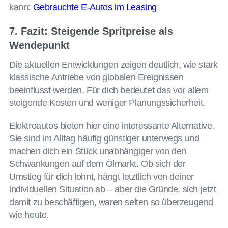
kann:
Gebrauchte E-Autos im Leasing
7. Fazit: Steigende Spritpreise als
Wendepunkt
Die aktuellen Entwicklungen zeigen deutlich, wie stark
klassische Antriebe von globalen Ereignissen
beeinflusst werden. Für dich bedeutet das vor allem
steigende Kosten und weniger Planungssicherheit.
Elektroautos bieten hier eine interessante Alternative.
Sie sind im Alltag häufig günstiger unterwegs und
machen dich ein Stück unabhängiger von den
Schwankungen auf dem Ölmarkt. Ob sich der
Umstieg für dich lohnt, hängt letztlich von deiner
individuellen Situation ab – aber die Gründe, sich jetzt
damit zu beschäftigen, waren selten so überzeugend
wie heute.