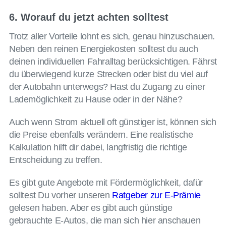
6. Worauf du jetzt achten solltest
Trotz aller Vorteile lohnt es sich, genau hinzuschauen.
Neben den reinen Energiekosten solltest du auch
deinen individuellen Fahralltag berücksichtigen. Fährst
du überwiegend kurze Strecken oder bist du viel auf
der Autobahn unterwegs? Hast du Zugang zu einer
Lademöglichkeit zu Hause oder in der Nähe?
Auch wenn Strom aktuell oft günstiger ist, können sich
die Preise ebenfalls verändern. Eine realistische
Kalkulation hilft dir dabei, langfristig die richtige
Entscheidung zu treffen.
Es gibt gute Angebote mit Fördermöglichkeit, dafür
solltest Du vorher unseren
Ratgeber zur E-Prämie
gelesen haben. Aber es gibt auch günstige
gebrauchte E-Autos, die man sich hier anschauen