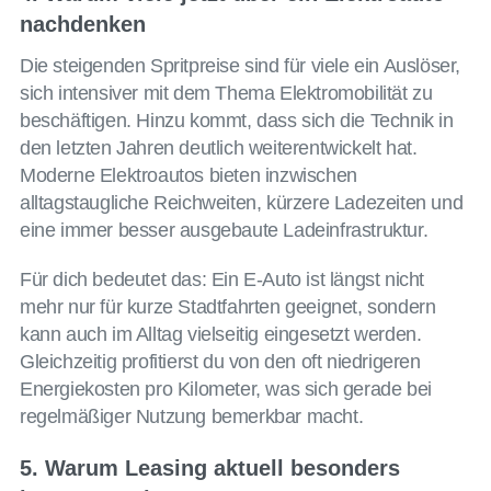
nachdenken
Die steigenden Spritpreise sind für viele ein Auslöser,
sich intensiver mit dem Thema Elektromobilität zu
beschäftigen. Hinzu kommt, dass sich die Technik in
den letzten Jahren deutlich weiterentwickelt hat.
Moderne Elektroautos bieten inzwischen
alltagstaugliche Reichweiten, kürzere Ladezeiten und
eine immer besser ausgebaute Ladeinfrastruktur.
Für dich bedeutet das: Ein E-Auto ist längst nicht
mehr nur für kurze Stadtfahrten geeignet, sondern
kann auch im Alltag vielseitig eingesetzt werden.
Gleichzeitig profitierst du von den oft niedrigeren
Energiekosten pro Kilometer, was sich gerade bei
regelmäßiger Nutzung bemerkbar macht.
5. Warum Leasing aktuell besonders