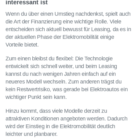
interessant ist
Wenn du über einen Umstieg nachdenkst, spielt auch
die Art der Finanzierung eine wichtige Rolle. Viele
entscheiden sich aktuell bewusst für Leasing, da es in
der aktuellen Phase der Elektromobilität einige
Vorteile bietet.
Zum einen bleibst du flexibel: Die Technologie
entwickelt sich schnell weiter, und beim Leasing
kannst du nach wenigen Jahren einfach auf ein
neueres Modell wechseln. Zum anderen trägst du
kein Restwertrisiko, was gerade bei Elektroautos ein
wichtiger Punkt sein kann.
Hinzu kommt, dass viele Modelle derzeit zu
attraktiven Konditionen angeboten werden. Dadurch
wird der Einstieg in die Elektromobilität deutlich
leichter und planbarer.