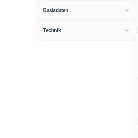
Basisdaten
Technik