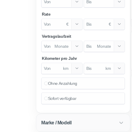
Rate
€
€
Vertragslaufzeit
Monate
Monate
Kilometer pro Jahr
km
km
Ohne Anzahlung
Sofort verfügbar
Marke / Modell