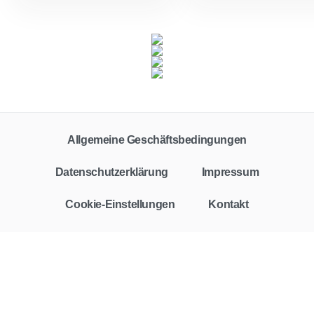
Allgemeine Geschäftsbedingungen
Datenschutzerklärung
Impressum
Cookie-Einstellungen
Kontakt