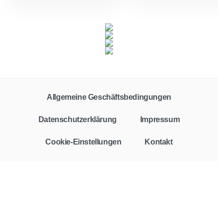
Allgemeine Geschäftsbedingungen
Datenschutzerklärung
Impressum
Cookie-Einstellungen
Kontakt