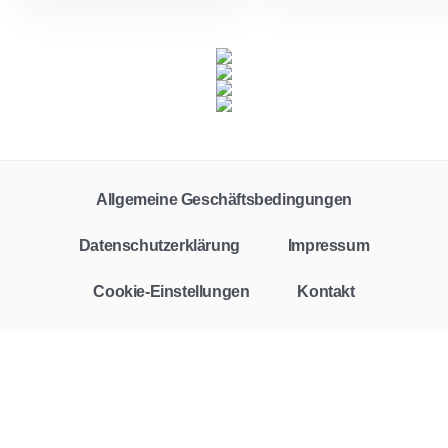
Allgemeine Geschäftsbedingungen
Datenschutzerklärung
Impressum
Cookie-Einstellungen
Kontakt