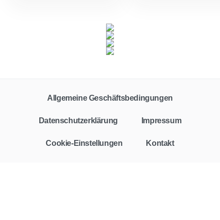
Allgemeine Geschäftsbedingungen
Datenschutzerklärung
Impressum
Cookie-Einstellungen
Kontakt