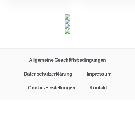
Allgemeine Geschäftsbedingungen
Datenschutzerklärung
Impressum
Cookie-Einstellungen
Kontakt