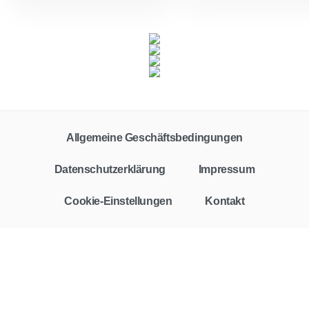
Allgemeine Geschäftsbedingungen
Datenschutzerklärung
Impressum
Cookie-Einstellungen
Kontakt