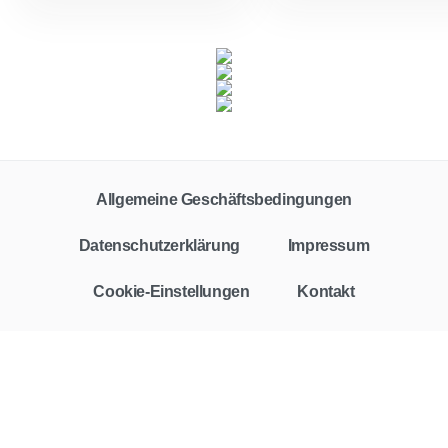
Allgemeine Geschäftsbedingungen
Datenschutzerklärung
Impressum
Cookie-Einstellungen
Kontakt