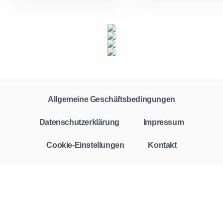
Allgemeine Geschäftsbedingungen
Datenschutzerklärung
Impressum
Cookie-Einstellungen
Kontakt