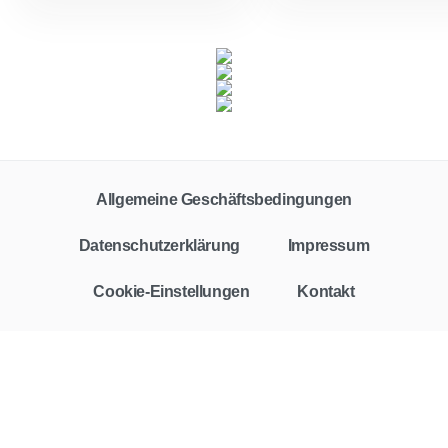
Allgemeine Geschäftsbedingungen
Datenschutzerklärung
Impressum
Cookie-Einstellungen
Kontakt