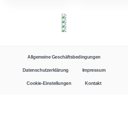
Allgemeine Geschäftsbedingungen
Datenschutzerklärung
Impressum
Cookie-Einstellungen
Kontakt