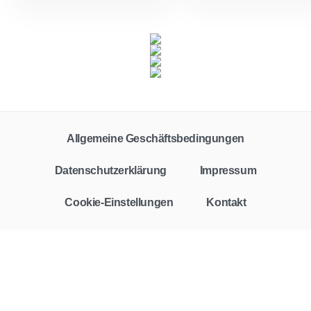
Allgemeine Geschäftsbedingungen
Datenschutzerklärung
Impressum
Cookie-Einstellungen
Kontakt