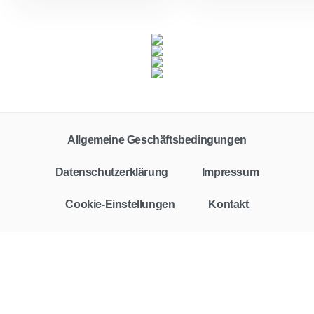
Allgemeine Geschäftsbedingungen
Datenschutzerklärung
Impressum
Cookie-Einstellungen
Kontakt