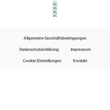
Allgemeine Geschäftsbedingungen
Datenschutzerklärung
Impressum
Cookie-Einstellungen
Kontakt