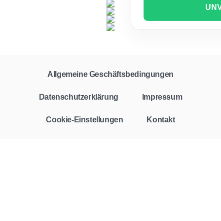
UNV
Allgemeine Geschäftsbedingungen
Datenschutzerklärung
Impressum
Cookie-Einstellungen
Kontakt