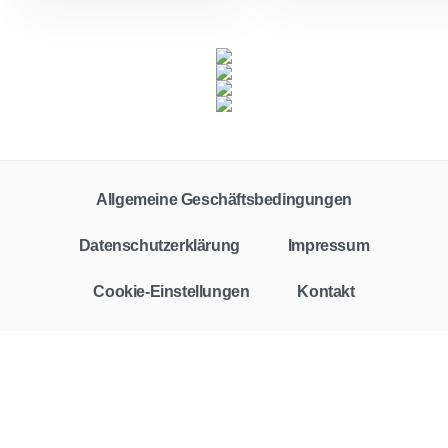
Allgemeine Geschäftsbedingungen
Datenschutzerklärung
Impressum
Cookie-Einstellungen
Kontakt