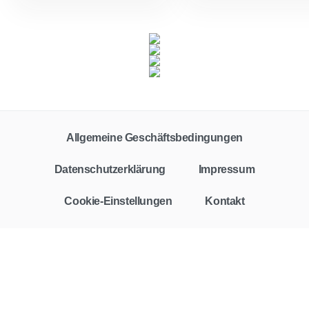
Allgemeine Geschäftsbedingungen
Datenschutzerklärung
Impressum
Cookie-Einstellungen
Kontakt