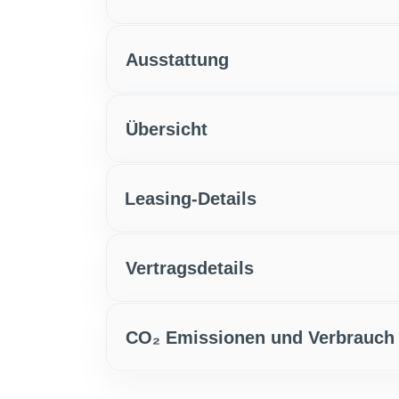
Ausstattung
Übersicht
Leasing-Details
Vertragsdetails
CO₂ Emissionen und Verbrauch