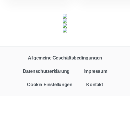
Allgemeine Geschäftsbedingungen
Datenschutzerklärung
Impressum
Cookie-Einstellungen
Kontakt