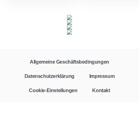
Allgemeine Geschäftsbedingungen
Datenschutzerklärung
Impressum
Cookie-Einstellungen
Kontakt