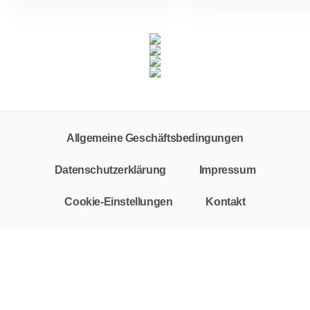
Allgemeine Geschäftsbedingungen
Datenschutzerklärung
Impressum
Cookie-Einstellungen
Kontakt