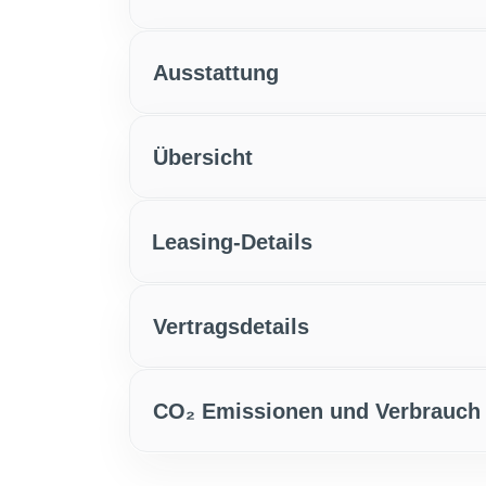
Ausstattung
Übersicht
Leasing-Details
Vertragsdetails
CO₂ Emissionen und Verbrauch