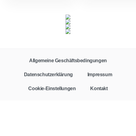
Allgemeine Geschäftsbedingungen
Datenschutzerklärung
Impressum
Cookie-Einstellungen
Kontakt