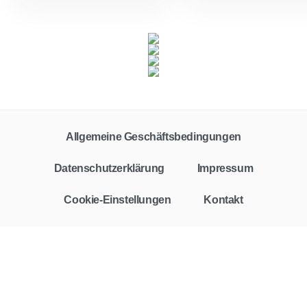
Allgemeine Geschäftsbedingungen
Datenschutzerklärung
Impressum
Cookie-Einstellungen
Kontakt