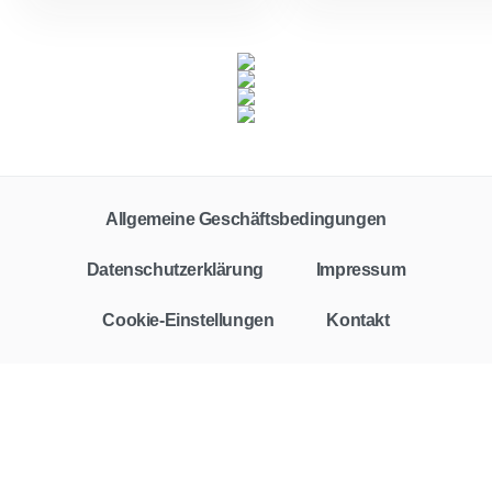
Allgemeine Geschäftsbedingungen
Datenschutzerklärung
Impressum
Cookie-Einstellungen
Kontakt