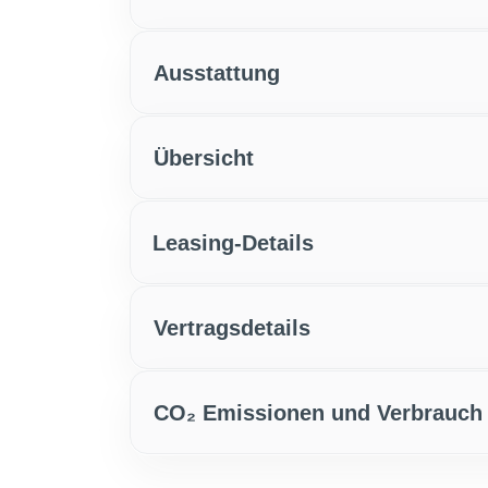
Ausstattung
Übersicht
Leasing-Details
Vertragsdetails
CO₂ Emissionen und Verbrauch