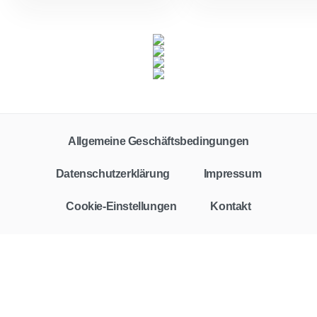
Allgemeine Geschäftsbedingungen
Datenschutzerklärung
Impressum
Cookie-Einstellungen
Kontakt