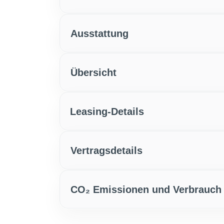
Ausstattung
Übersicht
Leasing-Details
Vertragsdetails
CO₂ Emissionen und Verbrauch