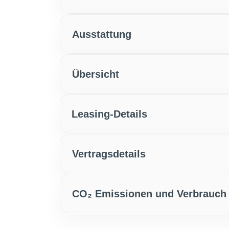
Ausstattung
Übersicht
Leasing-Details
Vertragsdetails
CO₂ Emissionen und Verbrauch