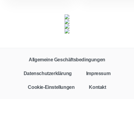
Allgemeine Geschäftsbedingungen
Datenschutzerklärung
Impressum
Cookie-Einstellungen
Kontakt