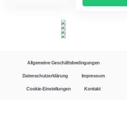
Allgemeine Geschäftsbedingungen
Datenschutzerklärung
Impressum
Cookie-Einstellungen
Kontakt