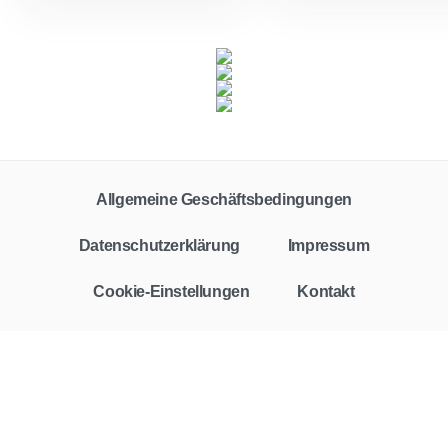
Allgemeine Geschäftsbedingungen
Datenschutzerklärung
Impressum
Cookie-Einstellungen
Kontakt