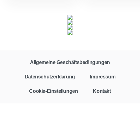
Allgemeine Geschäftsbedingungen
Datenschutzerklärung
Impressum
Cookie-Einstellungen
Kontakt