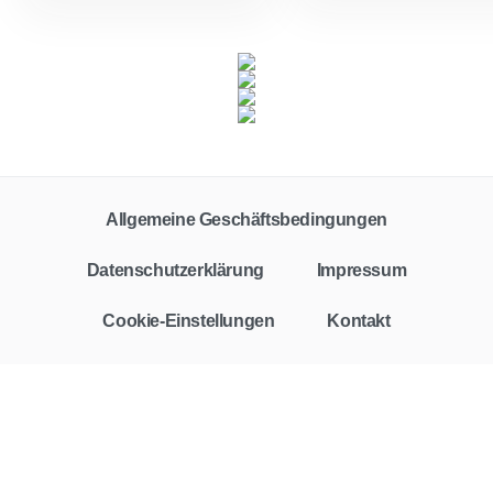
Allgemeine Geschäftsbedingungen
Datenschutzerklärung
Impressum
Cookie-Einstellungen
Kontakt