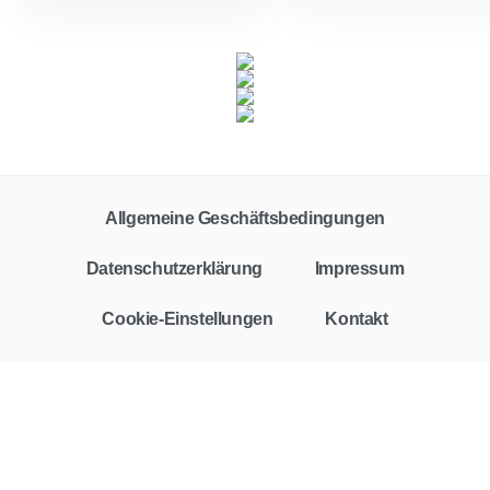
Allgemeine Geschäftsbedingungen
Datenschutzerklärung
Impressum
Cookie-Einstellungen
Kontakt