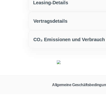
Leasing-Details
Vertragsdetails
CO₂ Emissionen und Verbrauch
Allgemeine Geschäftsbedingu