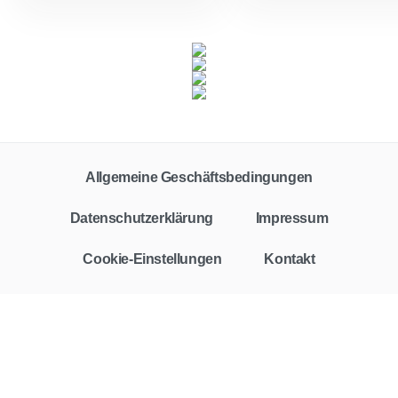
Allgemeine Geschäftsbedingungen
Datenschutzerklärung
Impressum
Cookie-Einstellungen
Kontakt