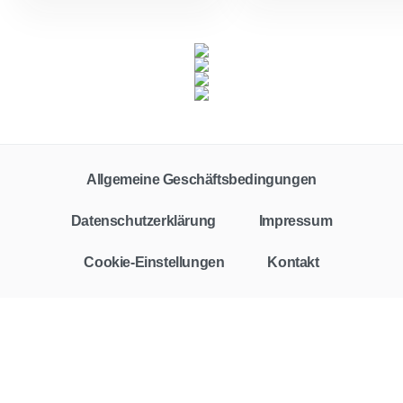
Allgemeine Geschäftsbedingungen
Datenschutzerklärung
Impressum
Cookie-Einstellungen
Kontakt