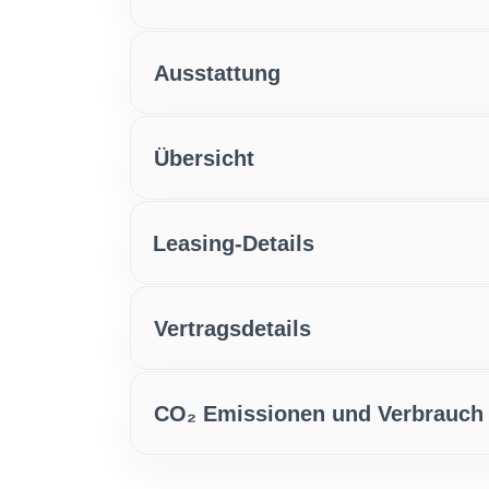
Ausstattung
Übersicht
Leasing-Details
Vertragsdetails
CO₂ Emissionen und Verbrauch