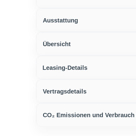
Ausstattung
Übersicht
Leasing-Details
Vertragsdetails
CO₂ Emissionen und Verbrauch