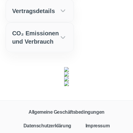
Vertragsdetails
CO₂ Emissionen
und Verbrauch
Allgemeine Geschäftsbedingungen
Datenschutzerklärung
Impressum