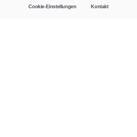
Cookie-Einstellungen
Kontakt