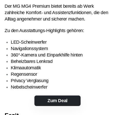
Der MG MG4 Premium bietet bereits ab Werk
zahlreiche Komfort- und Assistenzfunktionen, die den
Alltag angenehmer und sicherer machen.
Zu den Ausstattungs-Highlights gehören:
LED-Scheinwerfer
Navigationssystem
360°-Kamera und Einparkhilfe hinten
Beheizbares Lenkrad
Klimaautomatik
Regensensor
Privacy Verglasung
Nebelscheinwerfer
Zum Deal