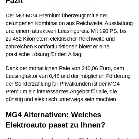
Fazit
Der MG MG4 Premium überzeugt mit einer
gelungenen Kombination aus Reichweite, Ausstattung
und einem attraktiven Leasingpreis. Mit 190 PS, bis
zu 452 Kilometern elektrischer Reichweite und
zahlreichen Komfortfunktionen bietet er eine
praktische Lösung für den Alltag.
Dank der monatlichen Rate von 210,06 Euro, dem
Leasingfaktor von 0,48 und der möglichen Förderung
der Sonderzahlung für Privatkunden ist der MG4
Premium ein interessantes Angebot für alle, die
günstig und elektrisch unterwegs sein möchten.
MG4 Alternativen: Welches
Elektroauto passt zu Ihnen?