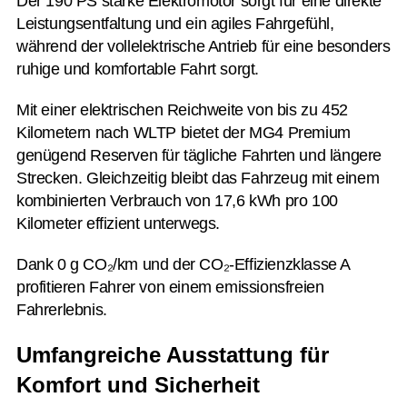
Der 190 PS starke Elektromotor sorgt für eine direkte
Leistungsentfaltung und ein agiles Fahrgefühl,
während der vollelektrische Antrieb für eine besonders
ruhige und komfortable Fahrt sorgt.
Mit einer elektrischen Reichweite von bis zu 452
Kilometern nach WLTP bietet der MG4 Premium
genügend Reserven für tägliche Fahrten und längere
Strecken. Gleichzeitig bleibt das Fahrzeug mit einem
kombinierten Verbrauch von 17,6 kWh pro 100
Kilometer effizient unterwegs.
Dank 0 g CO₂/km und der CO₂-Effizienzklasse A
profitieren Fahrer von einem emissionsfreien
Fahrerlebnis.
Umfangreiche Ausstattung für
Komfort und Sicherheit