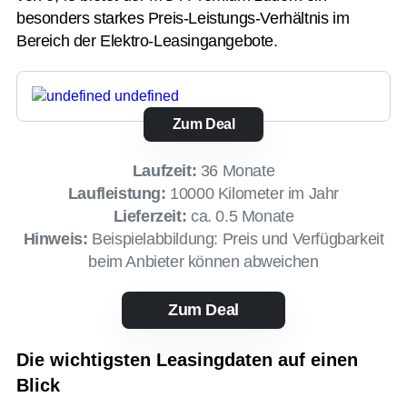
besonders starkes Preis-Leistungs-Verhältnis im
Bereich der Elektro-Leasingangebote.
Zum Deal
Laufzeit:
36 Monate
Laufleistung:
10000 Kilometer im Jahr
Lieferzeit:
ca. 0.5 Monate
Hinweis:
Beispielabbildung: Preis und Verfügbarkeit
beim Anbieter können abweichen
Zum Deal
Die wichtigsten Leasingdaten auf einen
Blick