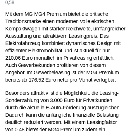
Mit dem
MG
MG4 Premium bietet die britische
Traditionsmarke einen modernen vollelektrischen
Kompaktwagen mit starker Reichweite, umfangreicher
Ausstattung und attraktivem Leasingpreis. Das
Elektrofahrzeug kombiniert dynamisches Design mit
effizienter Elektromobilität und ist aktuell für nur
210,06 Euro monatlich im Privatleasing erhältlich.
Auch Gewerbekunden profitieren von diesem
Angebot: Im Gewerbeleasing ist der MG4 Premium
bereits ab 176,52 Euro netto pro Monat verfügbar.
Besonders attraktiv ist die Möglichkeit, die Leasing-
Sonderzahlung von 3.000 Euro für Privatkunden
durch die aktuelle E-Auto-Förderung auszugleichen.
Dadurch kann die anfängliche finanzielle Belastung
deutlich reduziert werden. Mit einem Leasingfaktor
von 0,48 bietet der MG4 Premium zudem ein