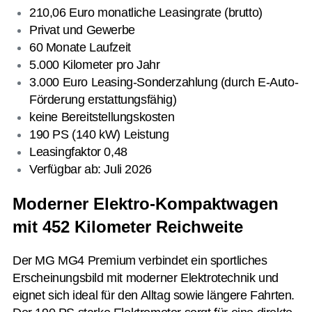
210,06 Euro monatliche Leasingrate (brutto)
Privat und Gewerbe
60 Monate Laufzeit
5.000 Kilometer pro Jahr
3.000 Euro Leasing-Sonderzahlung (durch E-Auto-
Förderung erstattungsfähig)
keine Bereitstellungskosten
190 PS (140 kW) Leistung
Leasingfaktor 0,48
Verfügbar ab: Juli 2026
Moderner Elektro-Kompaktwagen
mit 452 Kilometer Reichweite
Der MG MG4 Premium verbindet ein sportliches
Erscheinungsbild mit moderner Elektrotechnik und
eignet sich ideal für den Alltag sowie längere Fahrten.