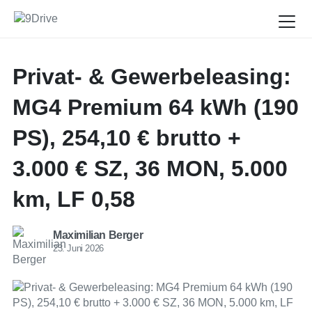
Privat- & Gewerbeleasing:
MG4 Premium 64 kWh (190
PS), 254,10 € brutto +
3.000 € SZ, 36 MON, 5.000
km, LF 0,58
Maximilian Berger
23. Juni 2026