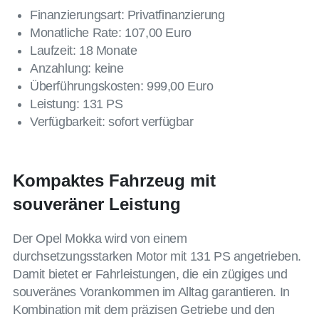
Finanzierungsart: Privatfinanzierung
Monatliche Rate: 107,00 Euro
Laufzeit: 18 Monate
Anzahlung: keine
Überführungskosten: 999,00 Euro
Leistung: 131 PS
Verfügbarkeit: sofort verfügbar
Kompaktes Fahrzeug mit
souveräner Leistung
Der Opel Mokka wird von einem
durchsetzungsstarken Motor mit 131 PS angetrieben.
Damit bietet er Fahrleistungen, die ein zügiges und
souveränes Vorankommen im Alltag garantieren. In
Kombination mit dem präzisen Getriebe und den