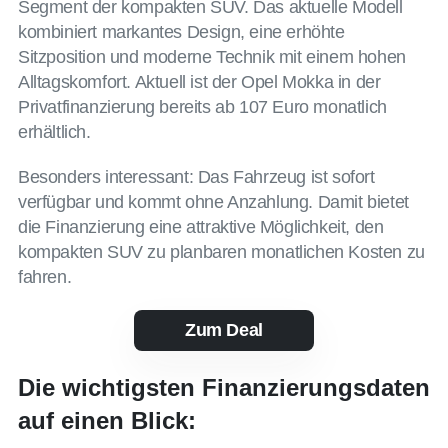
Segment der kompakten SUV. Das aktuelle Modell
kombiniert markantes Design, eine erhöhte
Sitzposition und moderne Technik mit einem hohen
Alltagskomfort. Aktuell ist der Opel Mokka in der
Privatfinanzierung bereits ab 107 Euro monatlich
erhältlich.
Besonders interessant: Das Fahrzeug ist sofort
verfügbar und kommt ohne Anzahlung. Damit bietet
die Finanzierung eine attraktive Möglichkeit, den
kompakten SUV zu planbaren monatlichen Kosten zu
fahren.
Zum Deal
Die wichtigsten Finanzierungsdaten
auf einen Blick: