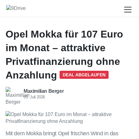
Opel Mokka für 107 Euro
im Monat – attraktive
Privatfinanzierung ohne
Anzahlung
DEAL ABGELAUFEN
Maximilian Berger
03. Juli 2026
Mit dem Mokka bringt Opel frischen Wind in das