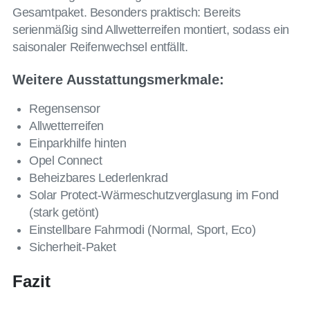
Gesamtpaket. Besonders praktisch: Bereits
serienmäßig sind Allwetterreifen montiert, sodass ein
saisonaler Reifenwechsel entfällt.
Weitere Ausstattungsmerkmale:
Regensensor
Allwetterreifen
Einparkhilfe hinten
Opel Connect
Beheizbares Lederlenkrad
Solar Protect-Wärmeschutzverglasung im Fond
(stark getönt)
Einstellbare Fahrmodi (Normal, Sport, Eco)
Sicherheit-Paket
Fazit