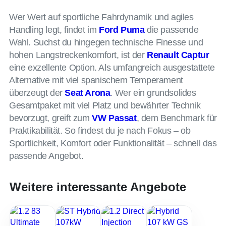
Wer Wert auf sportliche Fahrdynamik und agiles
Handling legt, findet im
Ford Puma
die passende
Wahl. Suchst du hingegen technische Finesse und
hohen Langstreckenkomfort, ist der
Renault Captur
eine exzellente Option. Als umfangreich ausgestattete
Alternative mit viel spanischem Temperament
überzeugt der
Seat Arona
. Wer ein grundsolides
Gesamtpaket mit viel Platz und bewährter Technik
bevorzugt, greift zum
VW Passat
, dem Benchmark für
Praktikabilität. So findest du je nach Fokus – ob
Sportlichkeit, Komfort oder Funktionalität – schnell das
passende Angebot.
Weitere interessante Angebote