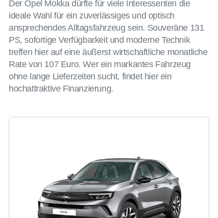
Der Opel Mokka dürfte für viele Interessenten die
ideale Wahl für ein zuverlässiges und optisch
ansprechendes Alltagsfahrzeug sein. Souveräne 131
PS, sofortige Verfügbarkeit und moderne Technik
treffen hier auf eine äußerst wirtschaftliche monatliche
Rate von 107 Euro. Wer ein markantes Fahrzeug
ohne lange Lieferzeiten sucht, findet hier ein
hochattraktive Finanzierung.