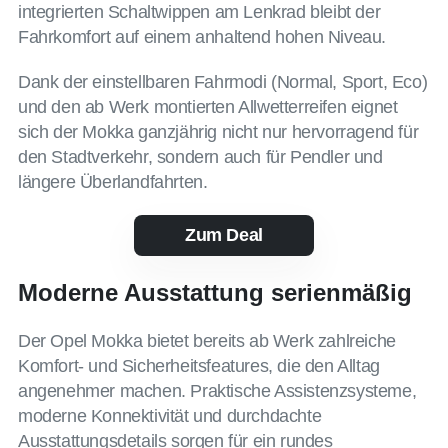
integrierten Schaltwippen am Lenkrad bleibt der
Fahrkomfort auf einem anhaltend hohen Niveau.
Dank der einstellbaren Fahrmodi (Normal, Sport, Eco)
und den ab Werk montierten Allwetterreifen eignet
sich der Mokka ganzjährig nicht nur hervorragend für
den Stadtverkehr, sondern auch für Pendler und
längere Überlandfahrten.
Zum Deal
Moderne Ausstattung serienmäßig
Der Opel Mokka bietet bereits ab Werk zahlreiche
Komfort- und Sicherheitsfeatures, die den Alltag
angenehmer machen. Praktische Assistenzsysteme,
moderne Konnektivität und durchdachte
Ausstattungsdetails sorgen für ein rundes