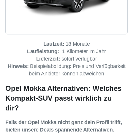
Laufzeit:
18 Monate
Laufleistung:
-1 Kilometer im Jahr
Lieferzeit:
sofort verfügbar
Hinweis:
Beispielabbildung: Preis und Verfügbarkeit
beim Anbieter können abweichen
Opel Mokka Alternativen: Welches
Kompakt-SUV passt wirklich zu
dir?
Falls der Opel Mokka nicht ganz dein Profil trifft,
bieten unsere Deals spannende Alternativen.