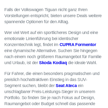
Falls der Volkswagen Tiguan nicht ganz Ihren
Vorstellungen entspricht, bieten unsere Deals weitere
spannende Optionen für den Alltag.
Wer viel Wert auf ein sportlicheres Design und eine
emotionale Linienführung bei identischer
Konzerntechnik legt, findet im
CUPRA Formentor
eine dynamische Alternative. Suchen Sie hingegen
nach einem noch größeren Raumangebot für Familie
und Urlaub, ist der
Skoda Kodiaq
die ideale Wahl.
Für Fahrer, die einen besonders pragmatischen und
preislich hochattraktiven Einstieg in das SUV-
Segment suchen, bleibt der
Seat Ateca
ein
unschlagbarer Preis-Leistungs-Sieger in unserem
Portfolio. So finden Sie je nach Fokus auf Design,
Raumangebot oder Budget schnell das passende