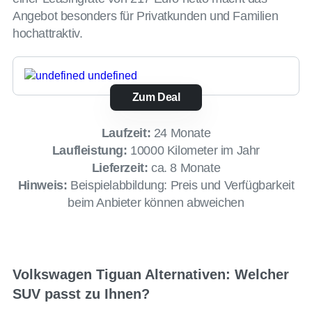
Angebot besonders für Privatkunden und Familien
hochattraktiv.
Zum Deal
Laufzeit:
24 Monate
Laufleistung:
10000 Kilometer im Jahr
Lieferzeit:
ca. 8 Monate
Hinweis:
Beispielabbildung: Preis und Verfügbarkeit
beim Anbieter können abweichen
Volkswagen Tiguan Alternativen: Welcher
SUV passt zu Ihnen?