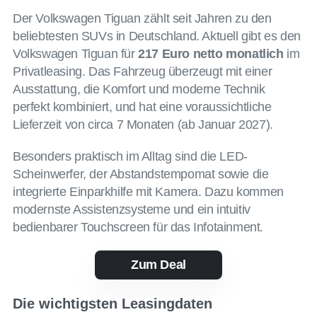
Der Volkswagen Tiguan zählt seit Jahren zu den
beliebtesten SUVs in Deutschland. Aktuell gibt es den
Volkswagen Tiguan für
217 Euro netto monatlich
im
Privatleasing. Das Fahrzeug überzeugt mit einer
Ausstattung, die Komfort und moderne Technik
perfekt kombiniert, und hat eine voraussichtliche
Lieferzeit von circa 7 Monaten (ab Januar 2027).
Besonders praktisch im Alltag sind die LED-
Scheinwerfer, der Abstandstempomat sowie die
integrierte Einparkhilfe mit Kamera. Dazu kommen
modernste Assistenzsysteme und ein intuitiv
bedienbarer Touchscreen für das Infotainment.
Zum Deal
Die wichtigsten Leasingdaten