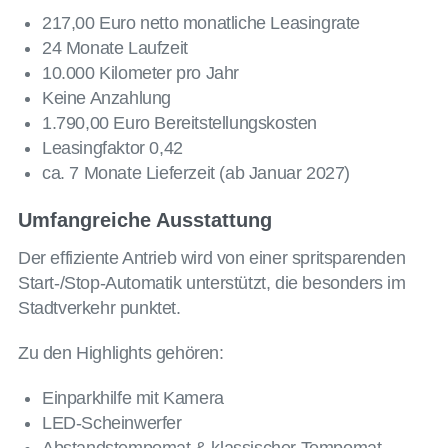
217,00 Euro netto monatliche Leasingrate
24 Monate Laufzeit
10.000 Kilometer pro Jahr
Keine Anzahlung
1.790,00 Euro Bereitstellungskosten
Leasingfaktor 0,42
ca. 7 Monate Lieferzeit (ab Januar 2027)
Umfangreiche Ausstattung
Der effiziente Antrieb wird von einer spritsparenden
Start-/Stop-Automatik unterstützt, die besonders im
Stadtverkehr punktet.
Zu den Highlights gehören:
Einparkhilfe mit Kamera
LED-Scheinwerfer